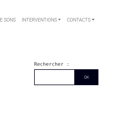
E SONS
INTERVENTIONS
CONTACTS
Rechercher :