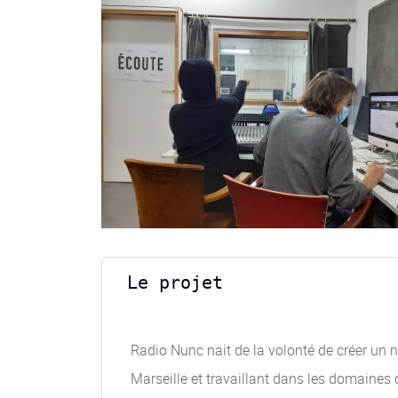
Le projet
Radio Nunc nait de la volonté de créer un n
Marseille et travaillant dans les domaines 