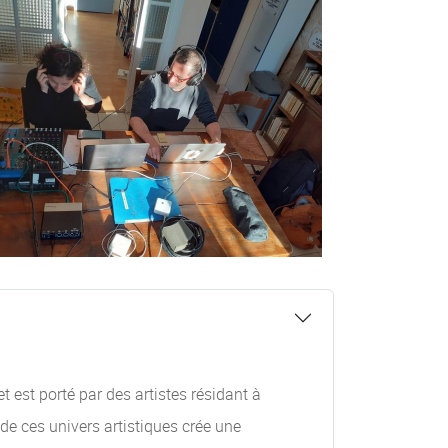
 est porté par des artistes résidant à
de ces univers artistiques crée une