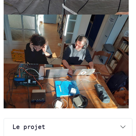
Le projet