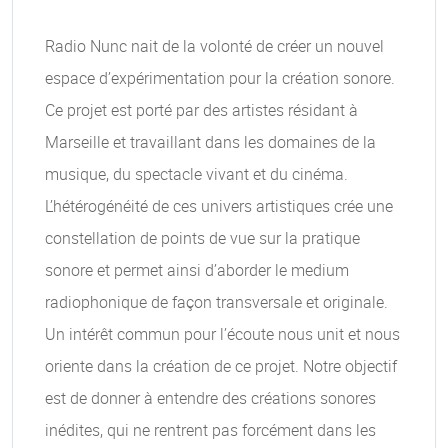
Radio Nunc nait de la volonté de créer un nouvel
espace d’expérimentation pour la création sonore.
Ce projet est porté par des artistes résidant à
Marseille et travaillant dans les domaines de la
musique, du spectacle vivant et du cinéma.
L’hétérogénéité de ces univers artistiques crée une
constellation de points de vue sur la pratique
sonore et permet ainsi d’aborder le medium
radiophonique de façon transversale et originale.
Un intérêt commun pour l’écoute nous unit et nous
oriente dans la création de ce projet. Notre objectif
est de donner à entendre des créations sonores
inédites, qui ne rentrent pas forcément dans les