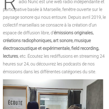
R
adio Nunc est une web radio indépendante et
participative basée à Marseille, fenêtre ouverte sur le
paysage sonore qui nous entoure. Depuis avril 2019, le
collectif marseillais se consacre à la création d’un
espace de diffusion libre, d’
émissions originales,
créations radiophoniques, art sonore, musique
électroacoustique et expérimentale, field recording,
lectures
, etc. Écoutez les rediffusions en streaming 24
heures sur 24, ou découvrez les podcasts de nos
émissions dans les différentes catégories du site.