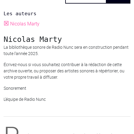
Les auteurs
☒
Nicolas Marty
Nicolas Marty
La bibliothèque sonore de Radio Nunc sera en construction pendant
toute l’année 2025.
Écrivez-nous si vous souhaitez contribuer à la rédaction de cette
archive ouverte, ou proposer des artistes sonores à répértorier, ou
votre propre travail à diffuser.
Sonorement
L’équipe de Radio Nunc