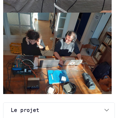
Le projet