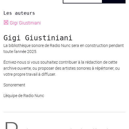
Les auteurs
☒
Gigi Giustiniani
Gigi Giustiniani
La bibliothèque sonore de Radio Nunc sera en construction pendant
toute l’année 2025.
Écrivez-nous si vous souhaitez contribuer à la rédaction de cette
archive ouverte, ou proposer des artistes sonores à répértorier, ou
votre propre travail à diffuser.
Sonorement
L’équipe de Radio Nunc