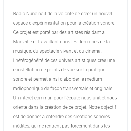
Radio Nunc nait de la volonté de créer un nouvel
espace d’expérimentation pour la création sonore.
Ce projet est porté par des artistes résidant à
Marseille et travaillant dans les domaines de la
musique, du spectacle vivant et du cinéma.
L’hétérogénéité de ces univers artistiques crée une
constellation de points de vue sur la pratique
sonore et permet ainsi d’aborder le medium
radiophonique de façon transversale et originale.
Un intérêt commun pour l’écoute nous unit et nous
oriente dans la création de ce projet. Notre objectif
est de donner à entendre des créations sonores
inédites, qui ne rentrent pas forcément dans les