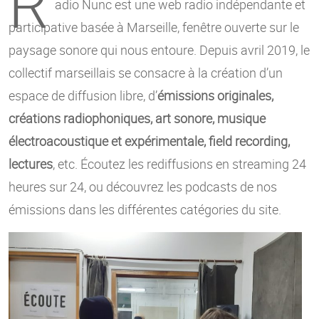
R
adio Nunc est une web radio indépendante et
participative basée à Marseille, fenêtre ouverte sur le
paysage sonore qui nous entoure. Depuis avril 2019, le
collectif marseillais se consacre à la création d’un
espace de diffusion libre, d’
émissions originales,
créations radiophoniques, art sonore, musique
électroacoustique et expérimentale, field recording,
lectures
, etc. Écoutez les rediffusions en streaming 24
heures sur 24, ou découvrez les podcasts de nos
émissions dans les différentes catégories du site.