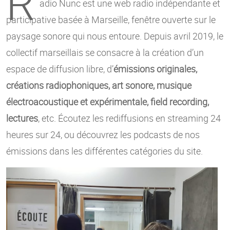
R
adio Nunc est une web radio indépendante et
participative basée à Marseille, fenêtre ouverte sur le
paysage sonore qui nous entoure. Depuis avril 2019, le
collectif marseillais se consacre à la création d’un
espace de diffusion libre, d’
émissions originales,
créations radiophoniques, art sonore, musique
électroacoustique et expérimentale, field recording,
lectures
, etc. Écoutez les rediffusions en streaming 24
heures sur 24, ou découvrez les podcasts de nos
émissions dans les différentes catégories du site.