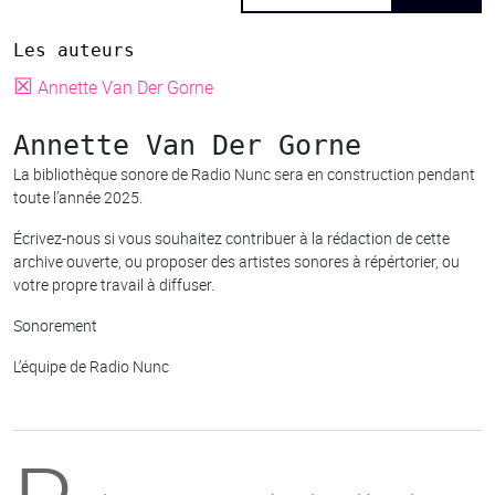
Les auteurs
☒
Annette Van Der Gorne
Annette Van Der Gorne
La bibliothèque sonore de Radio Nunc sera en construction pendant
toute l’année 2025.
Écrivez-nous si vous souhaitez contribuer à la rédaction de cette
archive ouverte, ou proposer des artistes sonores à répértorier, ou
votre propre travail à diffuser.
Sonorement
L’équipe de Radio Nunc