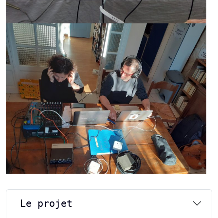
Le projet