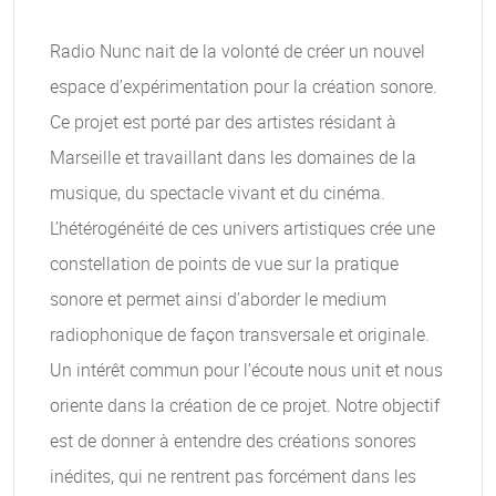
Radio Nunc nait de la volonté de créer un nouvel
espace d’expérimentation pour la création sonore.
Ce projet est porté par des artistes résidant à
Marseille et travaillant dans les domaines de la
musique, du spectacle vivant et du cinéma.
L’hétérogénéité de ces univers artistiques crée une
constellation de points de vue sur la pratique
sonore et permet ainsi d’aborder le medium
radiophonique de façon transversale et originale.
Un intérêt commun pour l’écoute nous unit et nous
oriente dans la création de ce projet. Notre objectif
est de donner à entendre des créations sonores
inédites, qui ne rentrent pas forcément dans les