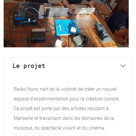
Le projet
Radio Nunc nait de la volonté de créer un nouvel
espace d’expérimentation pour la création sonore.
Ce projet est porté par des artistes résidant à
Marseille et travaillant dans les domaines de la
musique, du spectacle vivant et du cinéma.