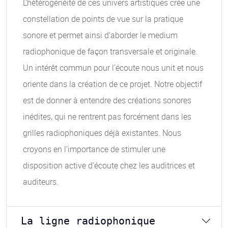
L’hétérogénéité de ces univers artistiques crée une
constellation de points de vue sur la pratique
sonore et permet ainsi d’aborder le medium
radiophonique de façon transversale et originale.
Un intérêt commun pour l’écoute nous unit et nous
oriente dans la création de ce projet. Notre objectif
est de donner à entendre des créations sonores
inédites, qui ne rentrent pas forcément dans les
grilles radiophoniques déjà existantes. Nous
croyons en l’importance de stimuler une
disposition active d’écoute chez les auditrices et
auditeurs.
La ligne radiophonique