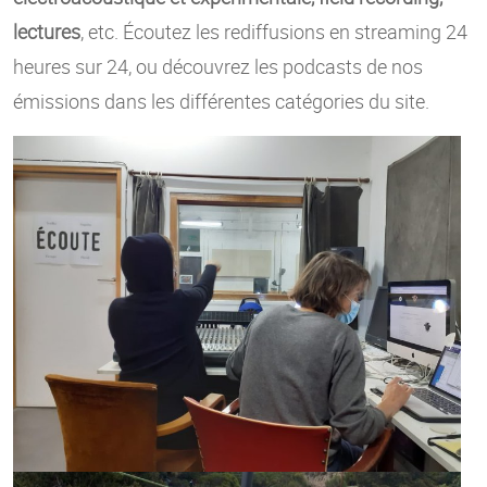
lectures
, etc. Écoutez les rediffusions en streaming 24
heures sur 24, ou découvrez les podcasts de nos
émissions dans les différentes catégories du site.