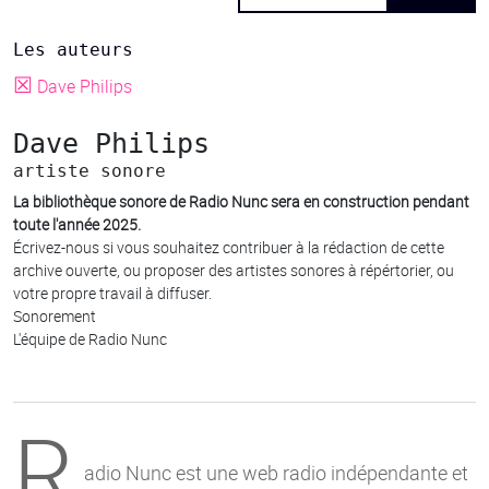
Les auteurs
☒
Dave Philips
Dave Philips
artiste sonore
La bibliothèque sonore de Radio Nunc sera en construction pendant
toute l'année 2025.
Écrivez-nous si vous souhaitez contribuer à la rédaction de cette
archive ouverte, ou proposer des artistes sonores à répértorier, ou
votre propre travail à diffuser.
Sonorement
L'équipe de Radio Nunc
R
adio Nunc est une web radio indépendante et