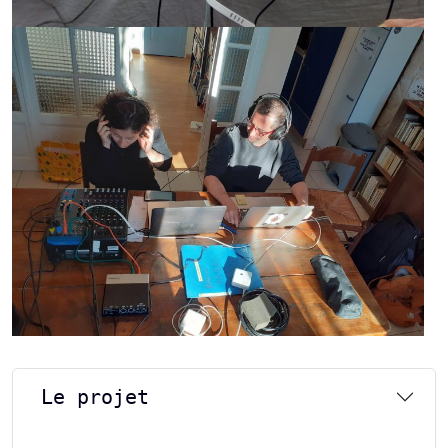
Le projet