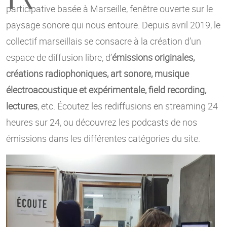
participative basée à Marseille, fenêtre ouverte sur le
paysage sonore qui nous entoure. Depuis avril 2019, le
collectif marseillais se consacre à la création d’un
espace de diffusion libre, d’
émissions originales,
créations radiophoniques, art sonore, musique
électroacoustique et expérimentale, field recording,
lectures
, etc. Écoutez les rediffusions en streaming 24
heures sur 24, ou découvrez les podcasts de nos
émissions dans les différentes catégories du site.