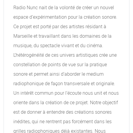
Radio Nunc nait de la volonté de créer un nouvel
espace d’expérimentation pour la création sonore.
Ce projet est porté par des artistes résidant à
Marseille et travaillant dans les domaines de la
musique, du spectacle vivant et du cinéma.
L’hétérogénéité de ces univers artistiques crée une
constellation de points de vue sur la pratique
sonore et permet ainsi d’aborder le medium
radiophonique de façon transversale et originale.
Un intérêt commun pour l’écoute nous unit et nous
oriente dans la création de ce projet. Notre objectif
est de donner à entendre des créations sonores
inédites, qui ne rentrent pas forcément dans les
grilles radiophoniques déjà existantes. Nous