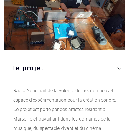
Le projet
Radio Nunc nait de la volonté de créer un nouvel
espace d’expérimentation pour la création sonore.
Ce projet est porté par des artistes résidant à
Marseille et travaillant dans les domaines de la
musique, du spectacle vivant et du cinéma.