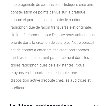
L’hétérogénéité de ces univers artistiques crée une
constellation de points de vue sur la pratique
sonore et permet ainsi d’aborder le medium
radiophonique de façon transversale et originale.
Un intérêt commun pour l’écoute nous unit et nous
oriente dans la création de ce projet. Notre objectif
est de donner à entendre des créations sonores
inédites, qui ne rentrent pas forcément dans les
grilles radiophoniques déjà existantes. Nous
croyons en l’importance de stimuler une
disposition active d’écoute chez les auditrices et
auditeurs.
La ligne radiophonique