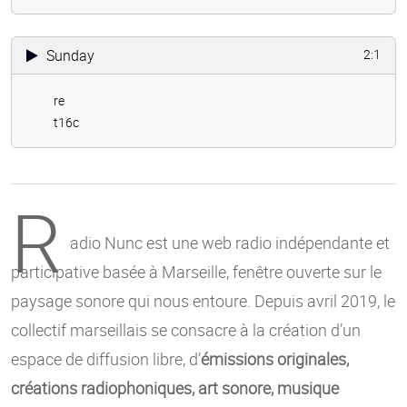
Sunday
2:1
re
t16c
R
adio Nunc est une web radio indépendante et
participative basée à Marseille, fenêtre ouverte sur le
paysage sonore qui nous entoure. Depuis avril 2019, le
collectif marseillais se consacre à la création d’un
espace de diffusion libre, d’
émissions originales,
créations radiophoniques, art sonore, musique