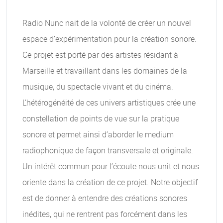
Radio Nunc nait de la volonté de créer un nouvel
espace d’expérimentation pour la création sonore.
Ce projet est porté par des artistes résidant à
Marseille et travaillant dans les domaines de la
musique, du spectacle vivant et du cinéma.
L’hétérogénéité de ces univers artistiques crée une
constellation de points de vue sur la pratique
sonore et permet ainsi d’aborder le medium
radiophonique de façon transversale et originale.
Un intérêt commun pour l’écoute nous unit et nous
oriente dans la création de ce projet. Notre objectif
est de donner à entendre des créations sonores
inédites, qui ne rentrent pas forcément dans les