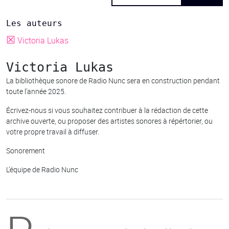
Les auteurs
☒
Victoria Lukas
Victoria Lukas
La bibliothèque sonore de Radio Nunc sera en construction pendant
toute l’année 2025.
Écrivez-nous si vous souhaitez contribuer à la rédaction de cette
archive ouverte, ou proposer des artistes sonores à répértorier, ou
votre propre travail à diffuser.
Sonorement
L’équipe de Radio Nunc