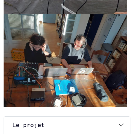
Le projet