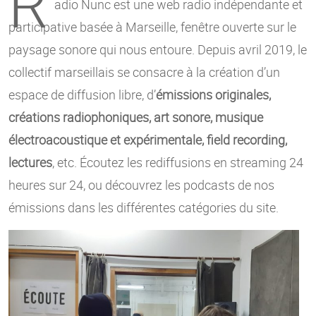
R
adio Nunc est une web radio indépendante et
participative basée à Marseille, fenêtre ouverte sur le
paysage sonore qui nous entoure. Depuis avril 2019, le
collectif marseillais se consacre à la création d’un
espace de diffusion libre, d’
émissions originales,
créations radiophoniques, art sonore, musique
électroacoustique et expérimentale, field recording,
lectures
, etc. Écoutez les rediffusions en streaming 24
heures sur 24, ou découvrez les podcasts de nos
émissions dans les différentes catégories du site.