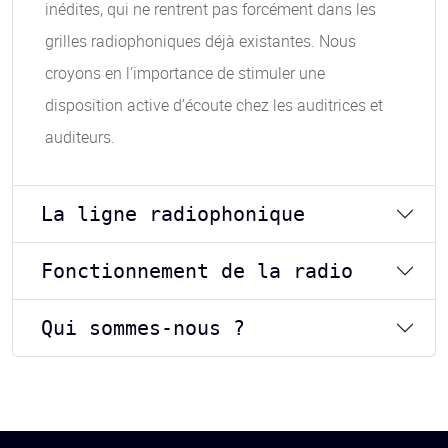
inédites, qui ne rentrent pas forcément dans les
grilles radiophoniques déjà existantes. Nous
croyons en l’importance de stimuler une
disposition active d’écoute chez les auditrices et
auditeurs.
La ligne radiophonique
Fonctionnement de la radio
Qui sommes-nous ?