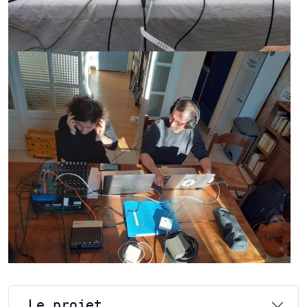
Le projet