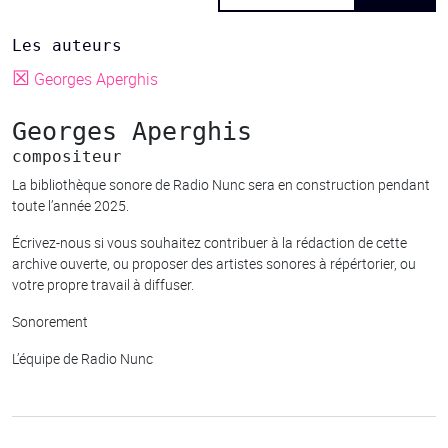
Les auteurs
☒
Georges Aperghis
Georges Aperghis
compositeur
La bibliothèque sonore de Radio Nunc sera en construction pendant
toute l’année 2025.
Écrivez-nous si vous souhaitez contribuer à la rédaction de cette
archive ouverte, ou proposer des artistes sonores à répértorier, ou
votre propre travail à diffuser.
Sonorement
L’équipe de Radio Nunc