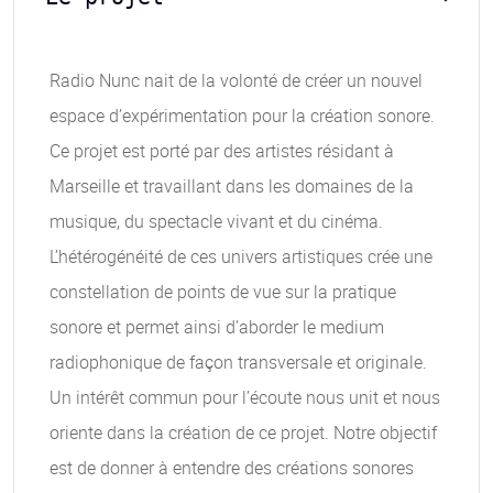
Radio Nunc nait de la volonté de créer un nouvel
espace d’expérimentation pour la création sonore.
Ce projet est porté par des artistes résidant à
Marseille et travaillant dans les domaines de la
musique, du spectacle vivant et du cinéma.
L’hétérogénéité de ces univers artistiques crée une
constellation de points de vue sur la pratique
sonore et permet ainsi d’aborder le medium
radiophonique de façon transversale et originale.
Un intérêt commun pour l’écoute nous unit et nous
oriente dans la création de ce projet. Notre objectif
est de donner à entendre des créations sonores