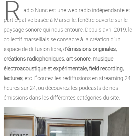
R
adio Nunc est une web radio indépendante et
participative basée à Marseille, fenêtre ouverte sur le
paysage sonore qui nous entoure. Depuis avril 2019, le
collectif marseillais se consacre à la création d’un
espace de diffusion libre, d’
émissions originales,
créations radiophoniques, art sonore, musique
électroacoustique et expérimentale, field recording,
lectures
, etc. Écoutez les rediffusions en streaming 24
heures sur 24, ou découvrez les podcasts de nos
émissions dans les différentes catégories du site.