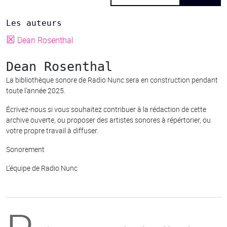
Les auteurs
☒
Dean Rosenthal
Dean Rosenthal
La bibliothèque sonore de Radio Nunc sera en construction pendant
toute l’année 2025.
Écrivez-nous si vous souhaitez contribuer à la rédaction de cette
archive ouverte, ou proposer des artistes sonores à répértorier, ou
votre propre travail à diffuser.
Sonorement
L’équipe de Radio Nunc