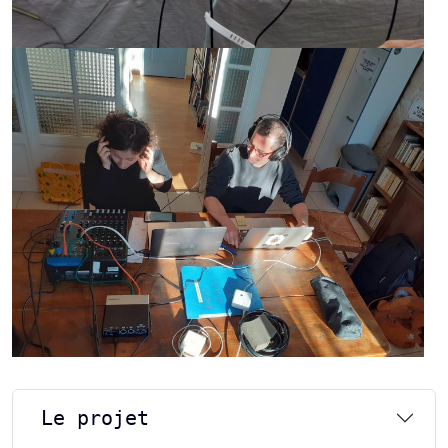
Le projet