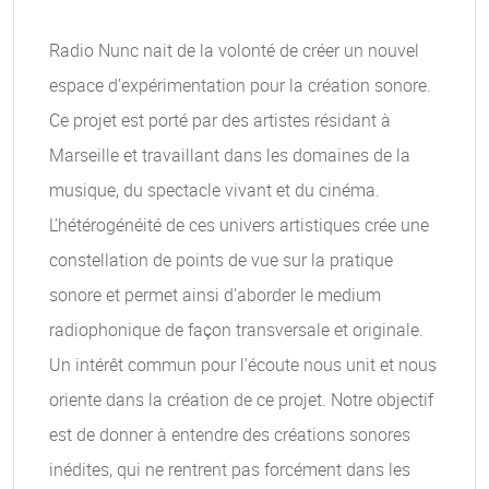
Radio Nunc nait de la volonté de créer un nouvel
espace d’expérimentation pour la création sonore.
Ce projet est porté par des artistes résidant à
Marseille et travaillant dans les domaines de la
musique, du spectacle vivant et du cinéma.
L’hétérogénéité de ces univers artistiques crée une
constellation de points de vue sur la pratique
sonore et permet ainsi d’aborder le medium
radiophonique de façon transversale et originale.
Un intérêt commun pour l’écoute nous unit et nous
oriente dans la création de ce projet. Notre objectif
est de donner à entendre des créations sonores
inédites, qui ne rentrent pas forcément dans les