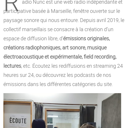
R
adio Nunc est une web radio indépendante et
participative basée à Marseille, fenêtre ouverte sur le
paysage sonore qui nous entoure. Depuis avril 2019, le
collectif marseillais se consacre à la création d’un
espace de diffusion libre, d’
émissions originales,
créations radiophoniques, art sonore, musique
électroacoustique et expérimentale, field recording,
lectures
, etc. Écoutez les rediffusions en streaming 24
heures sur 24, ou découvrez les podcasts de nos
émissions dans les différentes catégories du site.