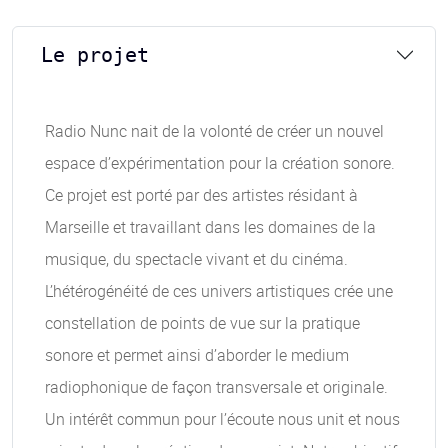
Le projet
Radio Nunc nait de la volonté de créer un nouvel
espace d’expérimentation pour la création sonore.
Ce projet est porté par des artistes résidant à
Marseille et travaillant dans les domaines de la
musique, du spectacle vivant et du cinéma.
L’hétérogénéité de ces univers artistiques crée une
constellation de points de vue sur la pratique
sonore et permet ainsi d’aborder le medium
radiophonique de façon transversale et originale.
Un intérêt commun pour l’écoute nous unit et nous