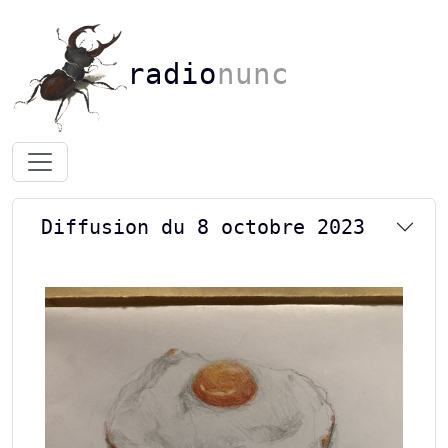
radio
nunc
Diffusion du 8 octobre 2023