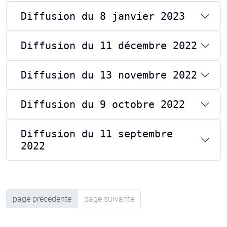
Diffusion du 8 janvier 2023
Diffusion du 11 décembre 2022
Diffusion du 13 novembre 2022
Diffusion du 9 octobre 2022
Diffusion du 11 septembre
2022
page précédente
page suivante