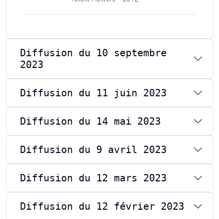
Diffusion du 10 septembre
2023
Diffusion du 11 juin 2023
Diffusion du 14 mai 2023
Diffusion du 9 avril 2023
Diffusion du 12 mars 2023
Diffusion du 12 février 2023