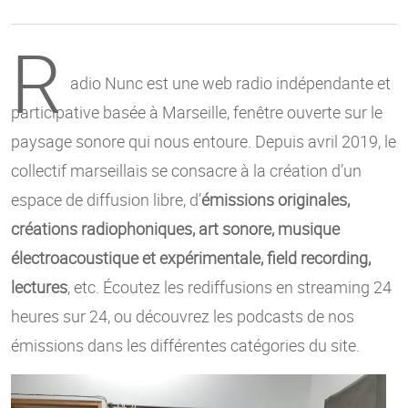
R
adio Nunc est une web radio indépendante et
participative basée à Marseille, fenêtre ouverte sur le
paysage sonore qui nous entoure. Depuis avril 2019, le
collectif marseillais se consacre à la création d’un
espace de diffusion libre, d’
émissions originales,
créations radiophoniques, art sonore, musique
électroacoustique et expérimentale, field recording,
lectures
, etc. Écoutez les rediffusions en streaming 24
heures sur 24, ou découvrez les podcasts de nos
émissions dans les différentes catégories du site.