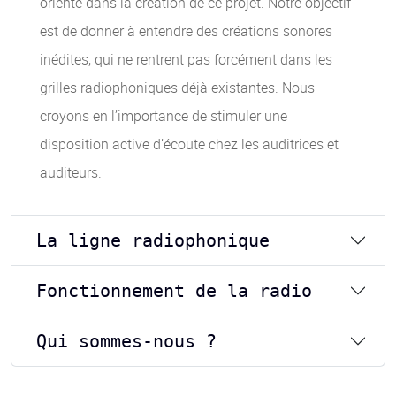
oriente dans la création de ce projet. Notre objectif
est de donner à entendre des créations sonores
inédites, qui ne rentrent pas forcément dans les
grilles radiophoniques déjà existantes. Nous
croyons en l’importance de stimuler une
disposition active d’écoute chez les auditrices et
auditeurs.
La ligne radiophonique
Fonctionnement de la radio
Qui sommes-nous ?